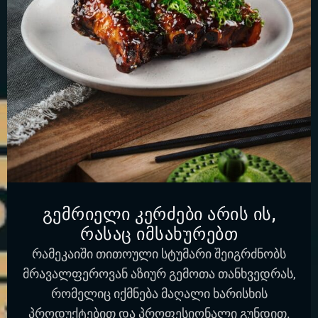
გემრიელი კერძები არის ის,
რასაც იმსახურებთ
რამეკაიში თითოული სტუმარი შეიგრძნობს
მრავალფეროვან აზიურ გემოთა თანხვედრას,
რომელიც იქმნება მაღალი ხარისხის
პროდუქტებით და პროფესიონალი გუნდით.