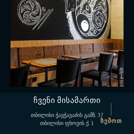
ჩვენი მისამართი
თბილისი ჭავჭავაძის გამზ. 37
თბილისი ფხოვის ქ. 1
ᲖᲔᲛᲝᲗ