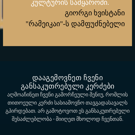
კულტურის სამყაროში.
გიორგი ხვისტანი
"რამეიკაი"-ს დამფუძნებელი
დააგემოვნეთ ჩვენი
განსაკუთრებული კერძები
აღმოაჩინეთ ჩვენი გამორჩეული მენიუ, რომლის
თითოეული კერძი სასიამოვნო თავგადასავალს
გპირდებათ. არ გამოტოვოთ ეს განსაკუთრებული
შესაძლებლობა - მიიღეთ მხოლოდ ჩვენთან.