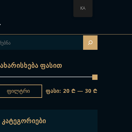
KA
ახარისხება Ფასით
20 ₾
30 ₾
Ფილტრი
ფასი:
—
Კატეგორიები