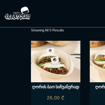
Showing All 5 Results
ღორის ბაო სიჩუანურად
ღორი
26,00
₾