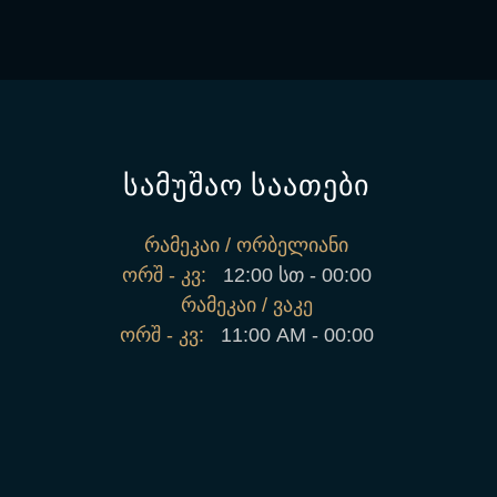
სამუშაო საათები
რამეკაი / ორბელიანი
ორშ - კვ:
12:00 სთ - 00:00
რამეკაი / ვაკე
ორშ - კვ:
11:00 AM - 00:00