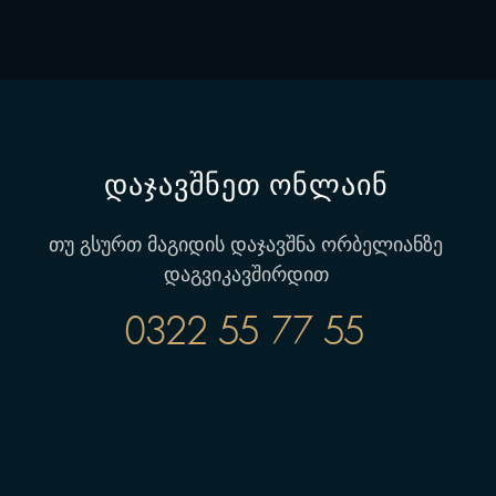
დაჯავშნეთ ონლაინ
თუ გსურთ მაგიდის დაჯავშნა ორბელიანზე
დაგვიკავშირდით
0322 55 77 55