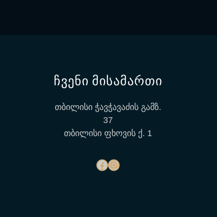
ჩვენი მისამართი
თბილისი ჭავჭავაძის გამზ.
37
თბილისი ფხოვის ქ. 1