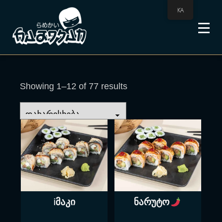
KA
Showing 1–12 of 77 results
iმაკი
ნარუტო