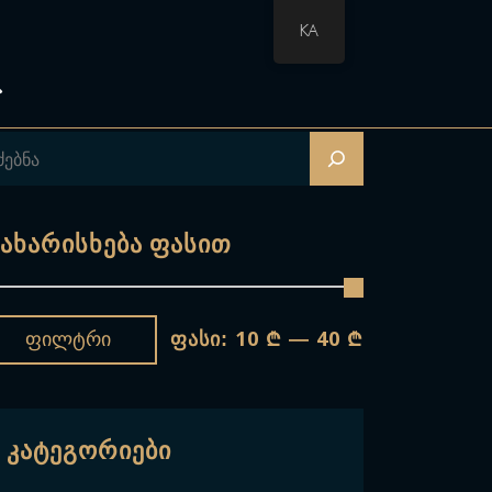
KA
ახარისხება Ფასით
10 ₾
40 ₾
Ფილტრი
ფასი:
—
Კატეგორიები